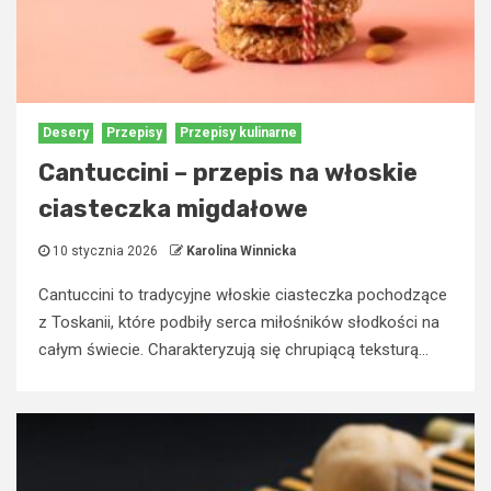
Desery
Przepisy
Przepisy kulinarne
Cantuccini – przepis na włoskie
ciasteczka migdałowe
10 stycznia 2026
Karolina Winnicka
Cantuccini to tradycyjne włoskie ciasteczka pochodzące
z Toskanii, które podbiły serca miłośników słodkości na
całym świecie. Charakteryzują się chrupiącą teksturą...