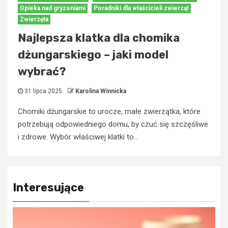
Opieka nad gryzoniami
Poradniki dla właścicieli zwierząt
Zwierzęta
Najlepsza klatka dla chomika
dżungarskiego – jaki model
wybrać?
31 lipca 2025
Karolina Winnicka
Chomiki dżungarskie to urocze, małe zwierzątka, które
potrzebują odpowiedniego domu, by czuć się szczęśliwe
i zdrowe. Wybór właściwej klatki to...
Interesujące