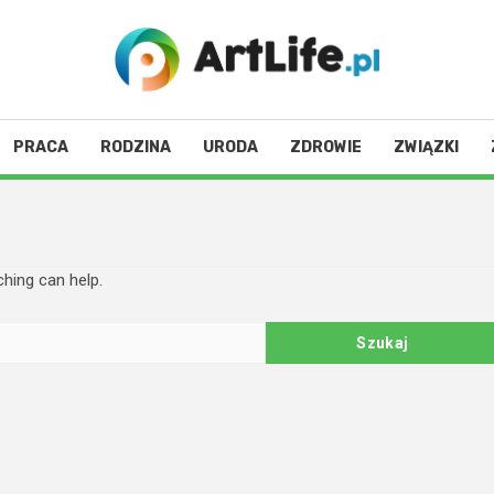
PRACA
RODZINA
URODA
ZDROWIE
ZWIĄZKI
ching can help.