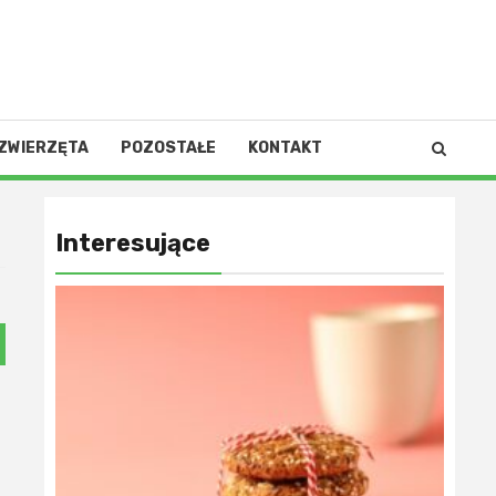
ZWIERZĘTA
POZOSTAŁE
KONTAKT
Interesujące