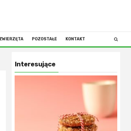
ZWIERZĘTA
POZOSTAŁE
KONTAKT
Interesujące