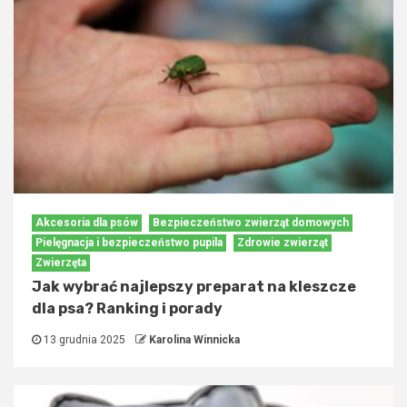
Akcesoria dla psów
Bezpieczeństwo zwierząt domowych
Pielęgnacja i bezpieczeństwo pupila
Zdrowie zwierząt
Zwierzęta
Jak wybrać najlepszy preparat na kleszcze
dla psa? Ranking i porady
13 grudnia 2025
Karolina Winnicka