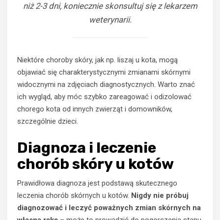
niż 2-3 dni, koniecznie skonsultuj się z lekarzem
weterynarii.
Niektóre choroby skóry, jak np. liszaj u kota, mogą
objawiać się charakterystycznymi zmianami skórnymi
widocznymi na zdjęciach diagnostycznych. Warto znać
ich wygląd, aby móc szybko zareagować i odizolować
chorego kota od innych zwierząt i domowników,
szczególnie dzieci.
Diagnoza i leczenie
chorób skóry u kotów
Prawidłowa diagnoza jest podstawą skutecznego
leczenia chorób skórnych u kotów.
Nigdy nie próbuj
diagnozować i leczyć poważnych zmian skórnych na