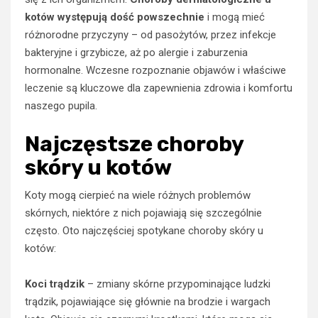
kotów występują dość powszechnie
i mogą mieć
różnorodne przyczyny – od pasożytów, przez infekcje
bakteryjne i grzybicze, aż po alergie i zaburzenia
hormonalne. Wczesne rozpoznanie objawów i właściwe
leczenie są kluczowe dla zapewnienia zdrowia i komfortu
naszego pupila.
Najczęstsze choroby
skóry u kotów
Koty mogą cierpieć na wiele różnych problemów
skórnych, niektóre z nich pojawiają się szczególnie
często. Oto najczęściej spotykane choroby skóry u
kotów:
Koci trądzik
– zmiany skórne przypominające ludzki
trądzik, pojawiające się głównie na brodzie i wargach