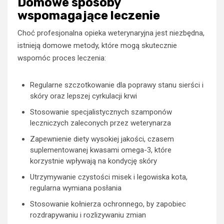
Domowe sposoby
wspomagające leczenie
Choć profesjonalna opieka weterynaryjna jest niezbędna,
istnieją domowe metody, które mogą skutecznie
wspomóc proces leczenia:
Regularne szczotkowanie dla poprawy stanu sierści i
skóry oraz lepszej cyrkulacji krwi
Stosowanie specjalistycznych szamponów
leczniczych zaleconych przez weterynarza
Zapewnienie diety wysokiej jakości, czasem
suplementowanej kwasami omega-3, które
korzystnie wpływają na kondycję skóry
Utrzymywanie czystości misek i legowiska kota,
regularna wymiana posłania
Stosowanie kołnierza ochronnego, by zapobiec
rozdrapywaniu i rozlizywaniu zmian