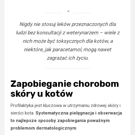
Nigdy nie stosuj leków przeznaczonych dla
ludzi bez konsultacji z weterynarzem – wiele z
nich może być toksycznych dla kotów, a
niektóre, jak paracetamol, mogą nawet
zagrażać ich życiu.
Zapobieganie chorobom
skóry u kotów
Profilaktyka jest kluczowa w utrzymaniu zdrowej skóry i
sierści kota.
Systematyczna pielęgnacja i obserwacja
to najlepsze sposoby zapobiegania poważnym
problemom dermatologicznym
: