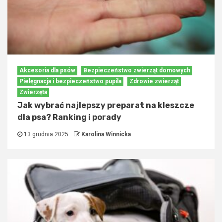
Akcesoria dla psów
Bezpieczeństwo zwierząt domowych
Pielęgnacja i bezpieczeństwo pupila
Zdrowie zwierząt
Zwierzęta
Jak wybrać najlepszy preparat na kleszcze
dla psa? Ranking i porady
13 grudnia 2025
Karolina Winnicka