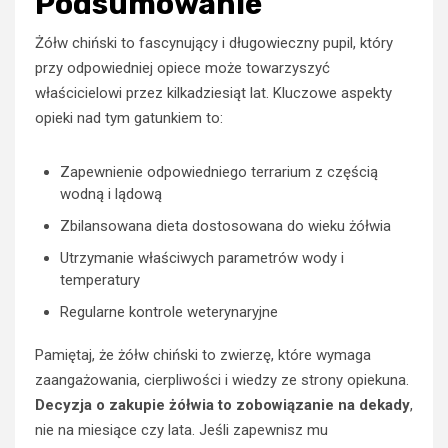
Podsumowanie
Żółw chiński to fascynujący i długowieczny pupil, który
przy odpowiedniej opiece może towarzyszyć
właścicielowi przez kilkadziesiąt lat. Kluczowe aspekty
opieki nad tym gatunkiem to:
Zapewnienie odpowiedniego terrarium z częścią
wodną i lądową
Zbilansowana dieta dostosowana do wieku żółwia
Utrzymanie właściwych parametrów wody i
temperatury
Regularne kontrole weterynaryjne
Pamiętaj, że żółw chiński to zwierzę, które wymaga
zaangażowania, cierpliwości i wiedzy ze strony opiekuna.
Decyzja o zakupie żółwia to zobowiązanie na dekady
,
nie na miesiące czy lata. Jeśli zapewnisz mu