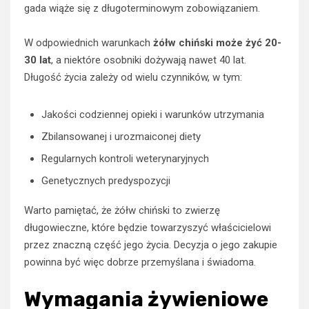
gada wiąże się z długoterminowym zobowiązaniem.
W odpowiednich warunkach
żółw chiński może żyć 20-
30 lat
, a niektóre osobniki dożywają nawet 40 lat.
Długość życia zależy od wielu czynników, w tym:
Jakości codziennej opieki i warunków utrzymania
Zbilansowanej i urozmaiconej diety
Regularnych kontroli weterynaryjnych
Genetycznych predyspozycji
Warto pamiętać, że żółw chiński to zwierzę
długowieczne, które będzie towarzyszyć właścicielowi
przez znaczną część jego życia. Decyzja o jego zakupie
powinna być więc dobrze przemyślana i świadoma.
Wymagania żywieniowe